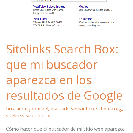
Sitelinks Search Box:
que mi buscador
aparezca en los
resultados de Google
buscador
,
joomla 3
,
marcado semántico
,
schema.org
,
sitelinks search box
Cómo hacer que el buscador de mi sitio web aparezca