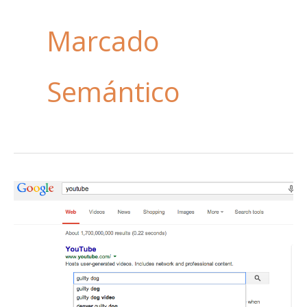
Marcado
Semántico