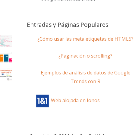
Entradas y Páginas Populares
¿Cómo usar las meta etiquetas de HTML5?
¿Paginación o scrolling?
Ejemplos de análisis de datos de Google
Trends con R
Web alojada en Ionos