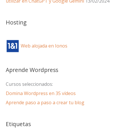
utilizar en ChatGPT y Google Gemini
13/02/2024
Hosting
Web alojada en Ionos
Aprende Wordpress
Cursos seleccionados:
Domina Wordpress en 35 vídeos
Aprende paso a paso a crear tu blog
Etiquetas