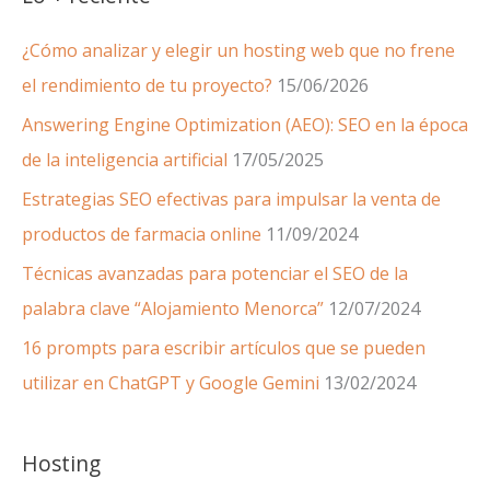
¿Cómo analizar y elegir un hosting web que no frene
el rendimiento de tu proyecto?
15/06/2026
Answering Engine Optimization (AEO): SEO en la época
de la inteligencia artificial
17/05/2025
Estrategias SEO efectivas para impulsar la venta de
productos de farmacia online
11/09/2024
Técnicas avanzadas para potenciar el SEO de la
palabra clave “Alojamiento Menorca”
12/07/2024
16 prompts para escribir artículos que se pueden
utilizar en ChatGPT y Google Gemini
13/02/2024
Hosting