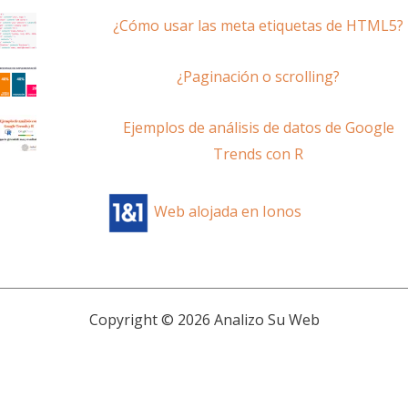
¿Cómo usar las meta etiquetas de HTML5?
¿Paginación o scrolling?
Ejemplos de análisis de datos de Google
Trends con R
Web alojada en Ionos
Copyright © 2026 Analizo Su Web