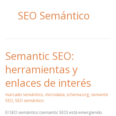
SEO Semántico
Semantic SEO:
herramientas y
enlaces de interés
marcado semántico
,
microdata
,
schema.org
,
semantic
SEO
,
SEO semántico
El SEO semántico (semantic SEO) está emergiendo