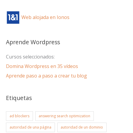
Web alojada en Ionos
Aprende Wordpress
Cursos seleccionados:
Domina Wordpress en 35 vídeos
Aprende paso a paso a crear tu blog
Etiquetas
ad blockers
answering search optimization
autoridad de una página
autoridad de un dominio