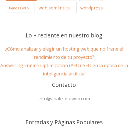
web semántica
wordpress
tiendas web
Lo + reciente en nuestro blog
¿Cómo analizar y elegir un hosting web que no frene el
rendimiento de tu proyecto?
Answering Engine Optimization (AEO): SEO en la época de la
inteligencia artificial
Contacto
info@analizosuweb.com
Entradas y Páginas Populares