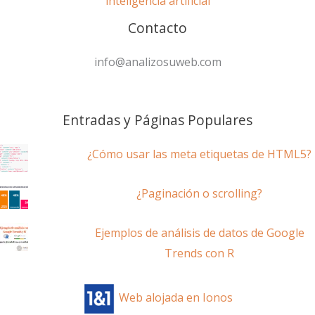
inteligencia artificial
Contacto
info@analizosuweb.com
Entradas y Páginas Populares
¿Cómo usar las meta etiquetas de HTML5?
¿Paginación o scrolling?
Ejemplos de análisis de datos de Google
Trends con R
Web alojada en Ionos