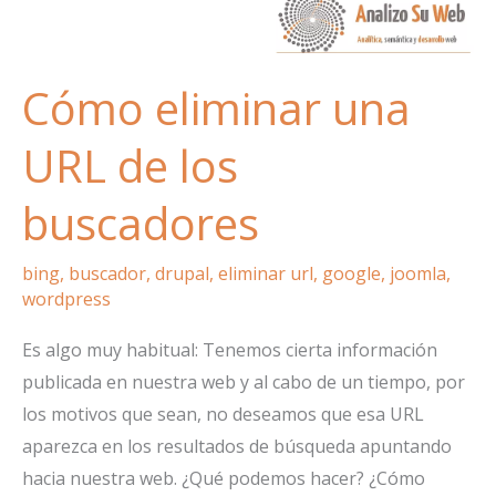
Cómo eliminar una
URL de los
buscadores
bing
,
buscador
,
drupal
,
eliminar url
,
google
,
joomla
,
wordpress
Es algo muy habitual: Tenemos cierta información
publicada en nuestra web y al cabo de un tiempo, por
los motivos que sean, no deseamos que esa URL
aparezca en los resultados de búsqueda apuntando
hacia nuestra web. ¿Qué podemos hacer? ¿Cómo