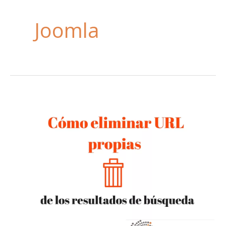
Joomla