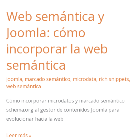
Web semántica y
Joomla: cómo
incorporar la web
semántica
joomla
,
marcado semántico
,
microdata
,
rich snippets
,
web semántica
Cómo incorporar microdatos y marcado semántico
schema.org al gestor de contenidos Joomla para
evolucionar hacia la web
Web
Leer más »