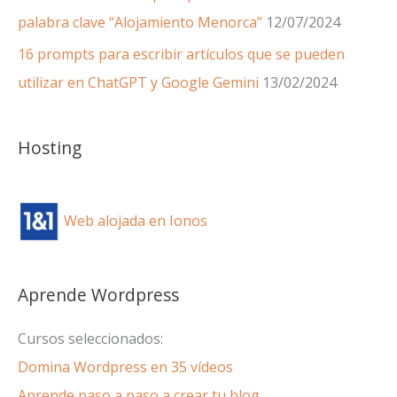
palabra clave “Alojamiento Menorca”
12/07/2024
16 prompts para escribir artículos que se pueden
utilizar en ChatGPT y Google Gemini
13/02/2024
Hosting
Web alojada en Ionos
Aprende Wordpress
Cursos seleccionados:
Domina Wordpress en 35 vídeos
Aprende paso a paso a crear tu blog