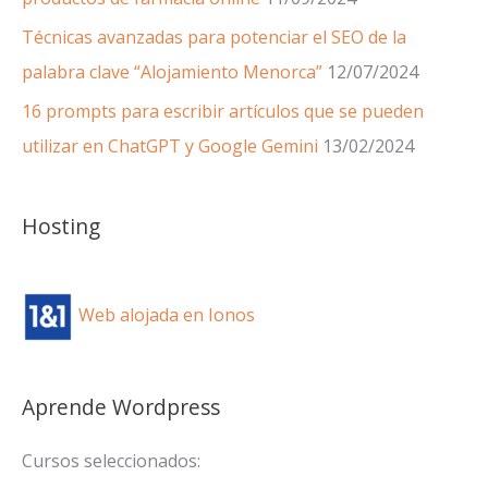
Técnicas avanzadas para potenciar el SEO de la
palabra clave “Alojamiento Menorca”
12/07/2024
16 prompts para escribir artículos que se pueden
utilizar en ChatGPT y Google Gemini
13/02/2024
Hosting
Web alojada en Ionos
Aprende Wordpress
Cursos seleccionados: