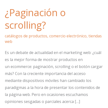
¿Paginación o
scrolling?
catálogos de productos
,
comercio electrónico
,
tiendas
web
Es un debate de actualidad en el marketing web: ¿cuál
es la mejor forma de mostrar productos en
un ecommerce: paginación, scrolling o el botón cargar
más? Con la creciente importancia del acceso
mediante dispositivos móviles han cambiado los
paradigmas a la hora de presentar los contenidos de
la página web. Pero en ocasiones escuchamos
opiniones sesgadas o parciales acerca […]