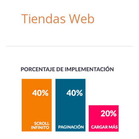
Tiendas Web