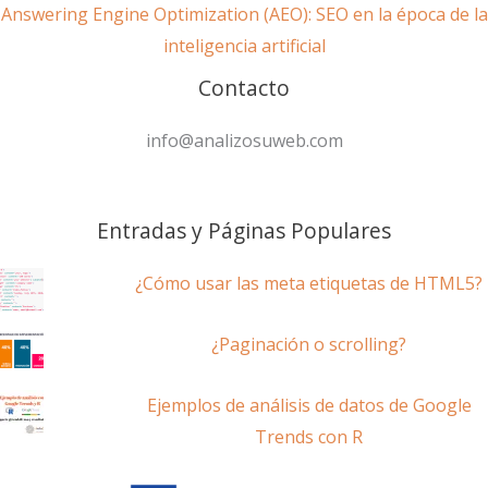
Answering Engine Optimization (AEO): SEO en la época de la
inteligencia artificial
Contacto
info@analizosuweb.com
Entradas y Páginas Populares
¿Cómo usar las meta etiquetas de HTML5?
¿Paginación o scrolling?
Ejemplos de análisis de datos de Google
Trends con R