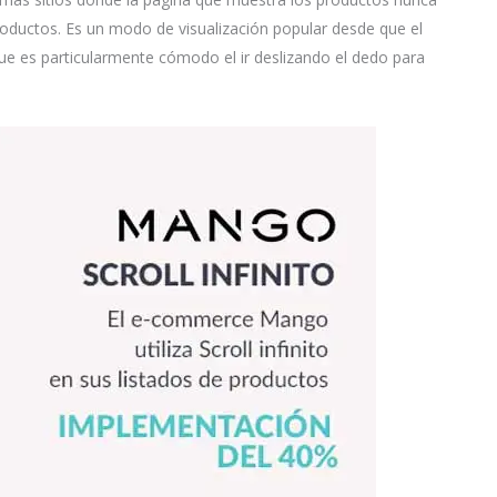
roductos. Es un modo de visualización popular desde que el
que es particularmente cómodo el ir deslizando el dedo para