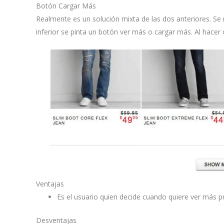
Botón Cargar Más
Realmente es un solución mixta de las dos anteriores. S
inferior se pinta un botón ver más o cargar más. Al hace
Ventajas
Es el usuario quien decide cuando quiere ver más p
Desventajas