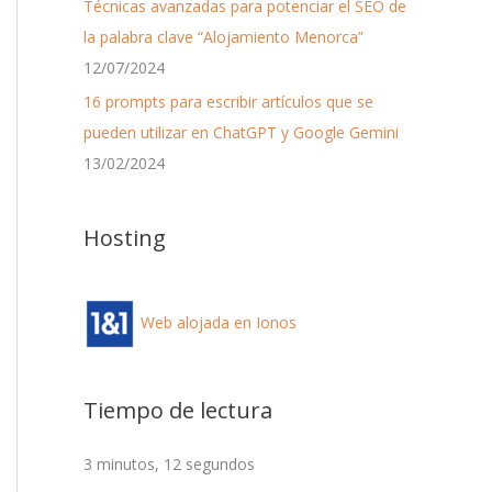
Técnicas avanzadas para potenciar el SEO de
la palabra clave “Alojamiento Menorca”
12/07/2024
16 prompts para escribir artículos que se
pueden utilizar en ChatGPT y Google Gemini
13/02/2024
Hosting
Web alojada en Ionos
Tiempo de lectura
3 minutos, 12 segundos