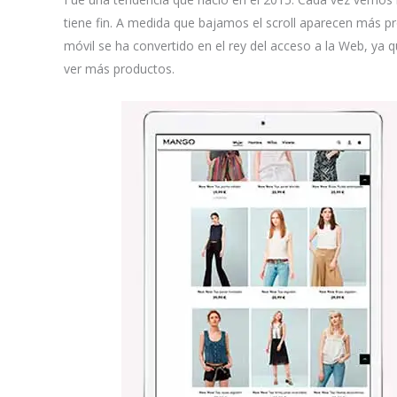
tiene fin. A medida que bajamos el scroll aparecen más p
móvil se ha convertido en el rey del acceso a la Web, ya 
ver más productos.