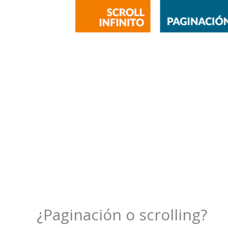
¿Paginación o scrolling?