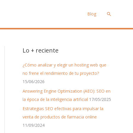
Blog
Buscar
Lo + reciente
¿Cómo analizar y elegir un hosting web que
no frene el rendimiento de tu proyecto?
15/06/2026
Answering Engine Optimization (AEO): SEO en
la época de la inteligencia artificial
17/05/2025
Estrategias SEO efectivas para impulsar la
venta de productos de farmacia online
11/09/2024