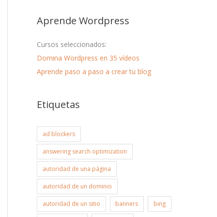
Aprende Wordpress
Cursos seleccionados:
Domina Wordpress en 35 vídeos
Aprende paso a paso a crear tu blog
Etiquetas
ad blockers
answering search optimization
autoridad de una página
autoridad de un dominio
autoridad de un sitio
banners
bing