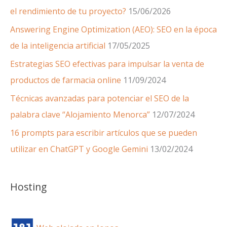
el rendimiento de tu proyecto?
15/06/2026
Answering Engine Optimization (AEO): SEO en la época
de la inteligencia artificial
17/05/2025
Estrategias SEO efectivas para impulsar la venta de
productos de farmacia online
11/09/2024
Técnicas avanzadas para potenciar el SEO de la
palabra clave “Alojamiento Menorca”
12/07/2024
16 prompts para escribir artículos que se pueden
utilizar en ChatGPT y Google Gemini
13/02/2024
Hosting