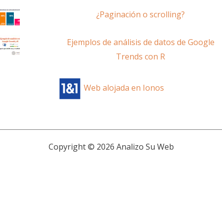
¿Paginación o scrolling?
Ejemplos de análisis de datos de Google
Trends con R
Web alojada en Ionos
Copyright © 2026 Analizo Su Web