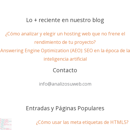
Lo + reciente en nuestro blog
¿Cómo analizar y elegir un hosting web que no frene el
rendimiento de tu proyecto?
Answering Engine Optimization (AEO): SEO en la época de la
inteligencia artificial
Contacto
info@analizosuweb.com
Entradas y Páginas Populares
¿Cómo usar las meta etiquetas de HTML5?