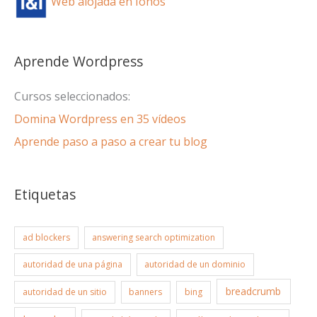
Web alojada en Ionos
Aprende Wordpress
Cursos seleccionados:
Domina Wordpress en 35 vídeos
Aprende paso a paso a crear tu blog
Etiquetas
ad blockers
answering search optimization
autoridad de una página
autoridad de un dominio
breadcrumb
autoridad de un sitio
banners
bing